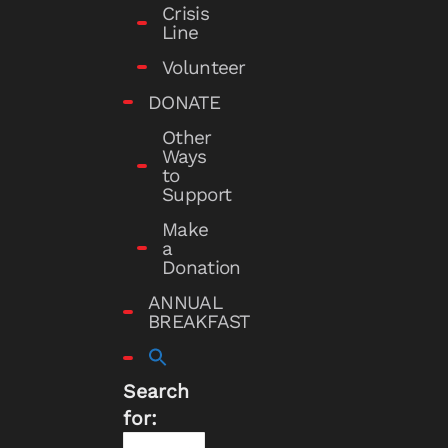
Crisis
Line
Volunteer
DONATE
Other
Ways
to
Support
Make
a
Donation
ANNUAL
BREAKFAST
Search
for: