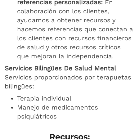
referencias personalizadas:
En
colaboración con los clientes,
ayudamos a obtener recursos y
hacemos referencias que conectan a
los clientes con recursos financieros
de salud y otros recursos críticos
que mejoran la independencia.
Servicios Bilingües De Salud Mental
Servicios proporcionados por terapuetas
bilingües:
Terapia individual
Manejo de medicamentos
psiquiátricos
Recursos: