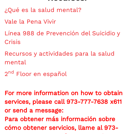
¿Qué es la salud mental?
Vale la Pena Vivir
Línea 988 de Prevención del Suicidio y
Crisis
Recursos y actividades para la salud
mental
nd
2
Floor en español
For more information on how to obtain
services, please call 973-777-7638 x611
or send a message:
Para obtener más información sobre
cómo obtener servicios, llame al 973-