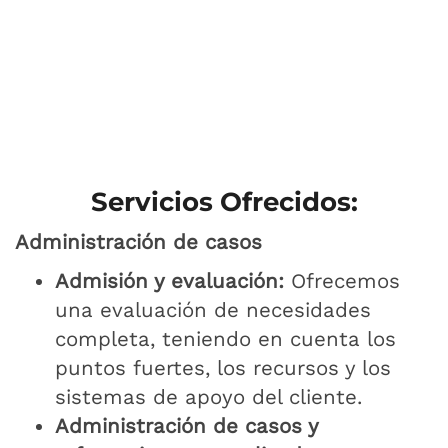
Servicios Ofrecidos:
Administración de casos
Admisión y evaluación:
Ofrecemos
una evaluación de necesidades
completa, teniendo en cuenta los
puntos fuertes, los recursos y los
sistemas de apoyo del cliente.
Administración de casos y