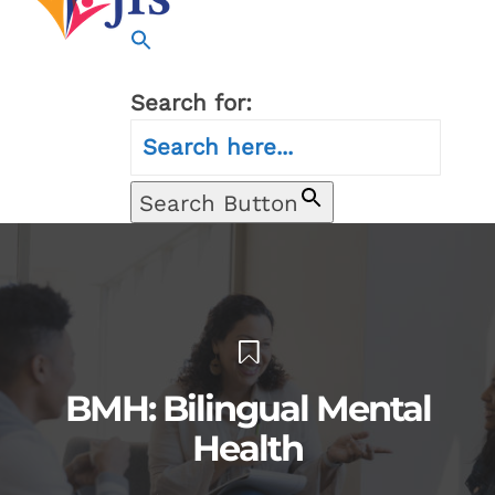
Search for:
Search Button
BMH: Bilingual Mental
Health