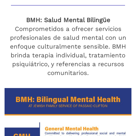
BMH: Salud Mental Bilingüe
Comprometidos a ofrecer servicios
profesionales de salud mental con un
enfoque culturalmente sensible. BMH
brinda terapia individual, tratamiento
psiquiátrico, y referencias a recursos
comunitarios.