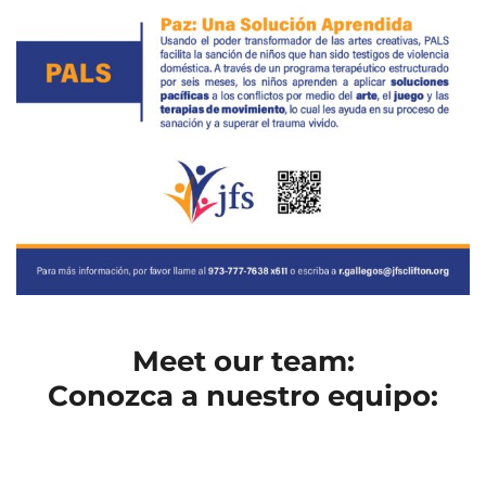
Meet our team:
Conozca a nuestro equipo: