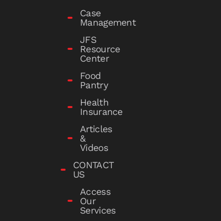
Case
Management
JFS
Resource
Center
Food
Pantry
Health
Insurance
Articles
&
Videos
CONTACT
US
Access
Our
Services